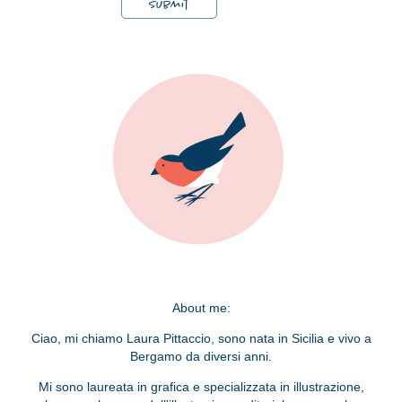
Submit
About me:
Ciao, mi chiamo Laura Pittaccio, sono nata in Sicilia e vivo a
Bergamo da diversi anni.
Mi sono laureata in grafica e specializzata in illustrazione,